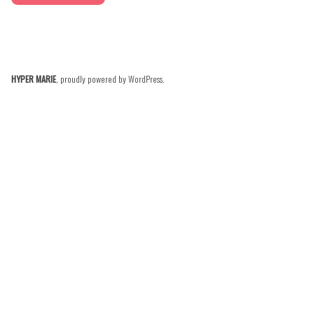
HYPER MARIE
,
proudly powered by WordPress
.