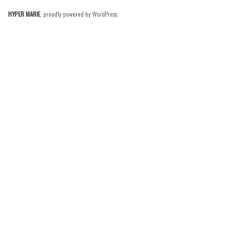
HYPER MARIE
,
proudly powered by WordPress
.